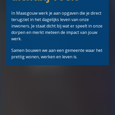
In Maasgouw werk je aan opgaven die je direct 
terugziet in het dagelijks leven van onze 
inwoners. Je staat dicht bij wat er speelt in onze 
dorpen en merkt meteen de impact van jouw 
werk.
Samen bouwen we aan een gemeente waar het 
prettig wonen, werken en leven is.