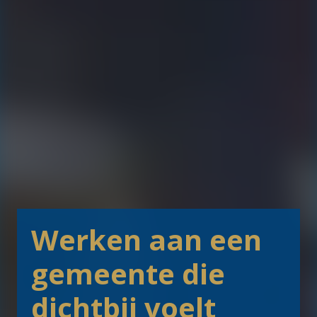
Werken aan een 
gemeente die 
dichtbij voelt