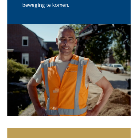
beweging te komen.