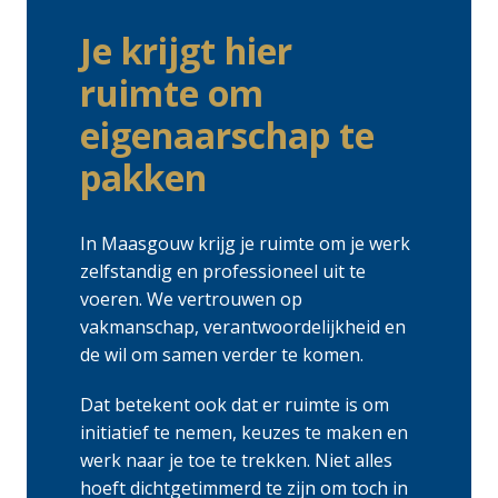
Je krijgt hier 
ruimte om 
eigenaarschap te 
pakken
In Maasgouw krijg je ruimte om je werk 
zelfstandig en professioneel uit te 
voeren. We vertrouwen op 
vakmanschap, verantwoordelijkheid en 
de wil om samen verder te komen.
Dat betekent ook dat er ruimte is om 
initiatief te nemen, keuzes te maken en 
werk naar je toe te trekken. Niet alles 
hoeft dichtgetimmerd te zijn om toch in 