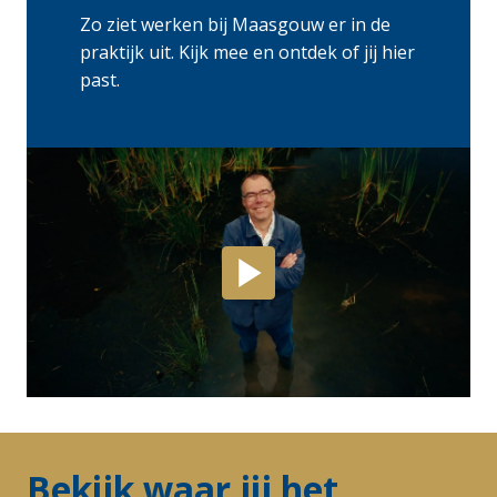
Zo ziet werken bij Maasgouw er in de 
praktijk uit. Kijk mee en ontdek of jij hier 
past.
Bekijk waar jij het 