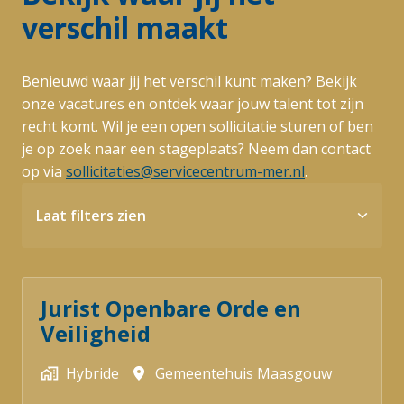
verschil maakt
Benieuwd waar jij het verschil kunt maken? Bekijk 
onze vacatures en ontdek waar jouw talent tot zijn 
recht komt. Wil je een open sollicitatie sturen of ben 
je op zoek naar een stageplaats? Neem dan contact 
op via 
sollicitaties@servicecentrum-mer.nl
.
Laat filters zien
Jurist Openbare Orde en
Veiligheid
Hybride
Gemeentehuis Maasgouw