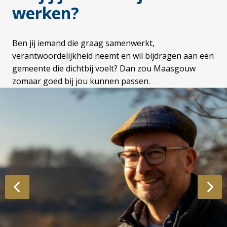
werken?
Ben jij iemand die graag samenwerkt, 
verantwoordelijkheid neemt en wil bijdragen aan een 
gemeente die dichtbij voelt? Dan zou Maasgouw 
zomaar goed bij jou kunnen passen.