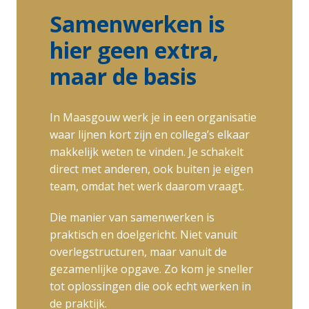
Samenwerken is 
hier geen extra, 
maar de basis
In Maasgouw werk je in een organisatie 
waar lijnen kort zijn en collega’s elkaar 
makkelijk weten te vinden. Je schakelt 
direct met anderen, ook buiten je eigen 
team, omdat het werk daarom vraagt.
Die manier van samenwerken is 
praktisch en doelgericht. Niet vanuit 
overlegstructuren, maar vanuit de 
gezamenlijke opgave. Zo kom je sneller 
tot oplossingen die ook echt werken in 
de praktijk.