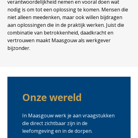
verantwoordelijkheid nemen en vooral doen wat 
nodig is om tot een oplossing te komen. Mensen die 
niet alleen meedenken, maar ook willen bijdragen 
aan oplossingen die in de praktijk werken. Juist die 
combinatie van betrokkenheid, daadkracht en 
vertrouwen maakt Maasgouw als werkgever 
bijzonder.
Onze wereld
In Maasgouw werk je aan vraagstukken 
die direct zichtbaar zijn in de 
leefomgeving en in de dorpen.