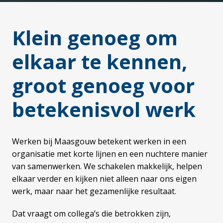
Klein genoeg om 
elkaar te kennen, 
groot genoeg voor 
betekenisvol werk
Werken bij Maasgouw betekent werken in een 
organisatie met korte lijnen en een nuchtere manier 
van samenwerken. We schakelen makkelijk, helpen 
elkaar verder en kijken niet alleen naar ons eigen 
werk, maar naar het gezamenlijke resultaat.
Dat vraagt om collega’s die betrokken zijn, 