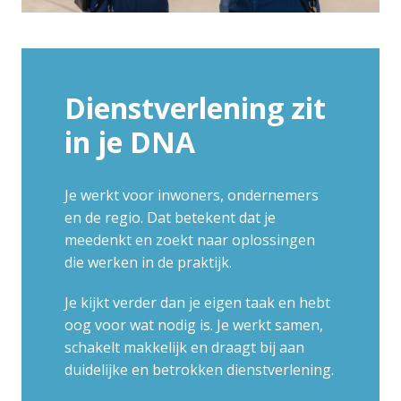
Dienstverlening zit 
in je DNA
Je werkt voor inwoners, ondernemers 
en de regio. Dat betekent dat je 
meedenkt en zoekt naar oplossingen 
die werken in de praktijk.
Je kijkt verder dan je eigen taak en hebt 
oog voor wat nodig is. Je werkt samen, 
schakelt makkelijk en draagt bij aan 
duidelijke en betrokken dienstverlening.