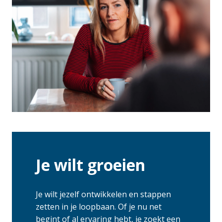
Je wilt groeien
Je wilt jezelf ontwikkelen en stappen 
zetten in je loopbaan. Of je nu net 
begint of al ervaring hebt, je zoekt een 