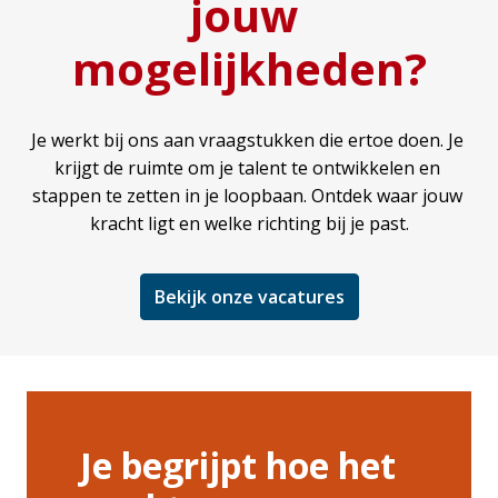
jouw 
mogelijkheden?
Je werkt bij ons aan vraagstukken die ertoe doen. Je 
krijgt de ruimte om je talent te ontwikkelen en 
stappen te zetten in je loopbaan. Ontdek waar jouw 
kracht ligt en welke richting bij je past.
Bekijk onze vacatures
Je begrijpt hoe het 