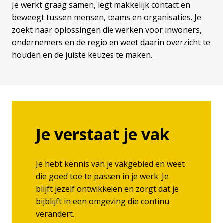
Je werkt graag samen, legt makkelijk contact en 
beweegt tussen mensen, teams en organisaties. Je 
zoekt naar oplossingen die werken voor inwoners, 
ondernemers en de regio en weet daarin overzicht te 
houden en de juiste keuzes te maken.
Je verstaat je vak
Je hebt kennis van je vakgebied en weet 
die goed toe te passen in je werk. Je 
blijft jezelf ontwikkelen en zorgt dat je 
bijblijft in een omgeving die continu 
verandert.