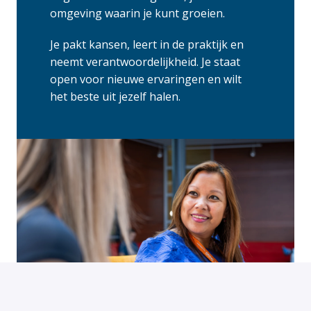
omgeving waarin je kunt groeien.
Je pakt kansen, leert in de praktijk en 
neemt verantwoordelijkheid. Je staat 
open voor nieuwe ervaringen en wilt 
het beste uit jezelf halen.