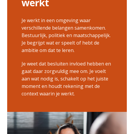
werkt
Je werkt in een omgeving waar 
verschillende belangen samenkomen. 
Bestuurlijk, politiek en maatschappelijk. 
Je begrijpt wat er speelt of hebt de 
ambitie om dat te leren.
Je weet dat besluiten invloed hebben en 
gaat daar zorgvuldig mee om. Je voelt 
aan wat nodig is, schakelt op het juiste 
moment en houdt rekening met de 
context waarin je werkt.