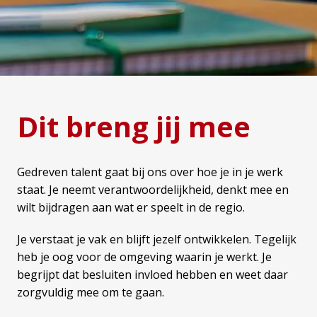
Dit breng jij mee
Gedreven talent gaat bij ons over hoe je in je werk 
staat. Je neemt verantwoordelijkheid, denkt mee en 
wilt bijdragen aan wat er speelt in de regio.
Je verstaat je vak en blijft jezelf ontwikkelen. Tegelijk 
heb je oog voor de omgeving waarin je werkt. Je 
begrijpt dat besluiten invloed hebben en weet daar 
zorgvuldig mee om te gaan.