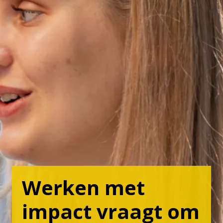
Werken met 
impact vraagt om 