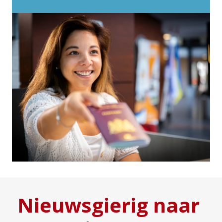
Nieuwsgierig naar 