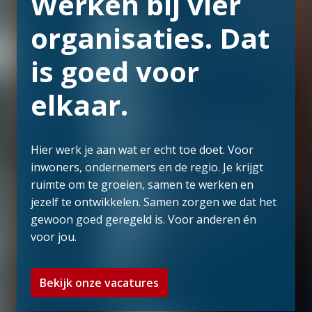
Werken bij vier 
organisaties. Dat 
is goed voor 
elkaar.
Hier werk je aan wat er echt toe doet. Voor 
inwoners, ondernemers en de regio. Je krijgt 
ruimte om te groeien, samen te werken en 
jezelf te ontwikkelen. Samen zorgen we dat het 
gewoon goed geregeld is. Voor anderen én 
voor jou.
Bekijk onze vacatures